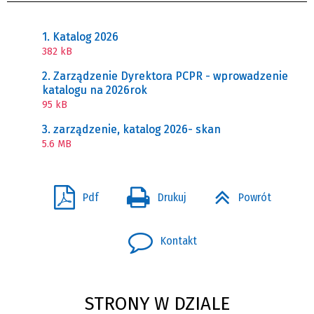
1. Katalog 2026
382 kB
2. Zarządzenie Dyrektora PCPR - wprowadzenie
katalogu na 2026rok
95 kB
3. zarządzenie, katalog 2026- skan
5.6 MB
Pdf
Drukuj
Powrót
Kontakt
STRONY W DZIALE