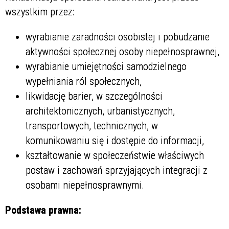
wszystkim przez:
wyrabianie zaradności osobistej i pobudzanie
aktywności społecznej osoby niepełnosprawnej,
wyrabianie umiejętności samodzielnego
wypełniania ról społecznych,
likwidację barier, w szczególności
architektonicznych, urbanistycznych,
transportowych, technicznych, w
komunikowaniu się i dostępie do informacji,
kształtowanie w społeczeństwie właściwych
postaw i zachowań sprzyjających integracji z
osobami niepełnosprawnymi.
Podstawa prawna: